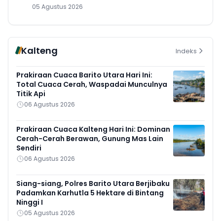
05 Agustus 2026
Kalteng
Indeks
Prakiraan Cuaca Barito Utara Hari Ini:
Total Cuaca Cerah, Waspadai Munculnya
Titik Api
06 Agustus 2026
Prakiraan Cuaca Kalteng Hari Ini: Dominan
Cerah-Cerah Berawan, Gunung Mas Lain
Sendiri
06 Agustus 2026
Siang-siang, Polres Barito Utara Berjibaku
Padamkan Karhutla 5 Hektare di Bintang
Ninggi I
05 Agustus 2026