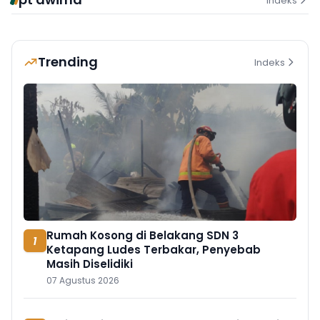
Indeks
Trending
Indeks
Rumah Kosong di Belakang SDN 3
1
Ketapang Ludes Terbakar, Penyebab
Masih Diselidiki
07 Agustus 2026