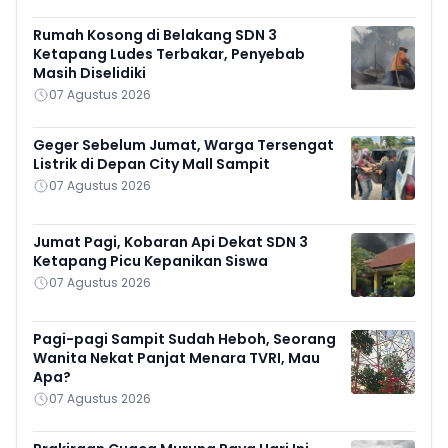
Rumah Kosong di Belakang SDN 3
Ketapang Ludes Terbakar, Penyebab
Masih Diselidiki
07 Agustus 2026
Geger Sebelum Jumat, Warga Tersengat
Listrik di Depan City Mall Sampit
07 Agustus 2026
Jumat Pagi, Kobaran Api Dekat SDN 3
Ketapang Picu Kepanikan Siswa
07 Agustus 2026
Pagi-pagi Sampit Sudah Heboh, Seorang
Wanita Nekat Panjat Menara TVRI, Mau
Apa?
07 Agustus 2026