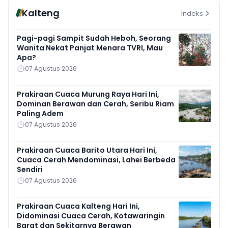
Kalteng
Indeks
Pagi-pagi Sampit Sudah Heboh, Seorang
Wanita Nekat Panjat Menara TVRI, Mau
Apa?
07 Agustus 2026
Prakiraan Cuaca Murung Raya Hari Ini,
Dominan Berawan dan Cerah, Seribu Riam
Paling Adem
07 Agustus 2026
Prakiraan Cuaca Barito Utara Hari Ini,
Cuaca Cerah Mendominasi, Lahei Berbeda
Sendiri
07 Agustus 2026
Prakiraan Cuaca Kalteng Hari Ini,
Didominasi Cuaca Cerah, Kotawaringin
Barat dan Sekitarnya Berawan