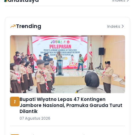
Indeks
Trending
Indeks
Bupati Wiyatno Lepas 47 Kontingen
1
Jambore Nasional, Pramuka Garuda Turut
Dilantik
07 Agustus 2026