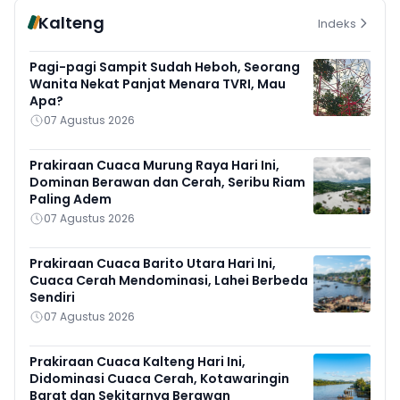
Kalteng
Indeks
Pagi-pagi Sampit Sudah Heboh, Seorang
Wanita Nekat Panjat Menara TVRI, Mau
Apa?
07 Agustus 2026
Prakiraan Cuaca Murung Raya Hari Ini,
Dominan Berawan dan Cerah, Seribu Riam
Paling Adem
07 Agustus 2026
Prakiraan Cuaca Barito Utara Hari Ini,
Cuaca Cerah Mendominasi, Lahei Berbeda
Sendiri
07 Agustus 2026
Prakiraan Cuaca Kalteng Hari Ini,
Didominasi Cuaca Cerah, Kotawaringin
Barat dan Sekitarnya Berawan