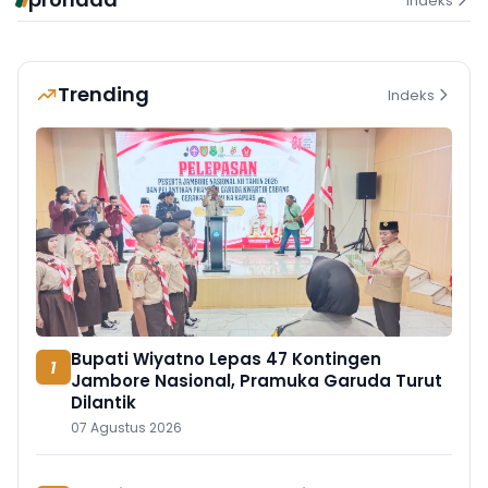
Indeks
Trending
Indeks
Bupati Wiyatno Lepas 47 Kontingen
1
Jambore Nasional, Pramuka Garuda Turut
Dilantik
07 Agustus 2026